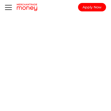
Apply Now