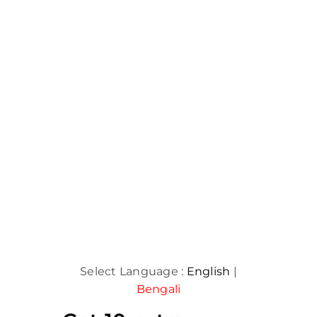
Select Language :
English
|
Bengali