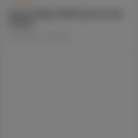
Promotions
Wing Wallet RM10 Service Fee
Promo
Published on 14.07.2026