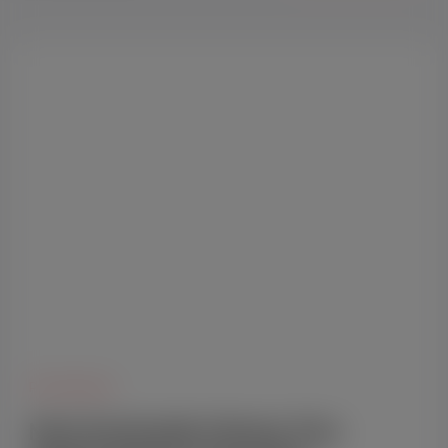
Promotions
Merchantrade Money Fan