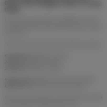
Extra This Thingyan With A Lucky
Draw
Each successful transfer to a KBZ Bank Account
or KBZPay Wallet automatically earns you 1 lucky
draw entry.
The more you send, the more chances you have.
Grand Prize:
RM2,500 (1 winner)
2nd Prize:
RM1,500 (1 winner)
3rd Prize:
RM1,000 (1 winner)
Weekly Prize:
RM500 (2 winners every week)
Daily Prize:
RM20 (20 winners every day)
Because every transfer you send helps your loved
ones celebrate Thingyan back home.