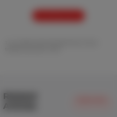
Send Money Now!
Tags:
ewallet
,
Merchantrade Money
,
money
transfer
,
promotion
,
remit
Related
Explore More
Articles